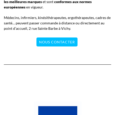
les meilleures marques
et sont
conformes aux normes
européennes
en vigueur.
Médecins, infirmiers, kinésithérapeutes, ergothérapeutes, cadres de
santé… peuvent passer commande à distance ou directement au
point d’accueil, 2 rue Sainte Barbe à Vichy.
NOUS CONTACTER