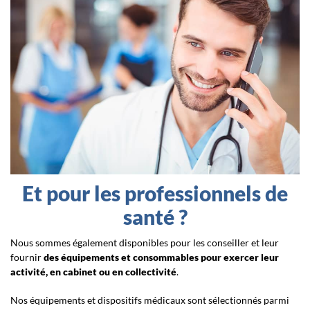
Et pour les professionnels de
santé ?
Nous sommes également disponibles pour les conseiller et leur
fournir
des équipements et consommables pour exercer leur
activité, en cabinet ou en collectivité
.
Nos équipements et dispositifs médicaux sont sélectionnés parmi