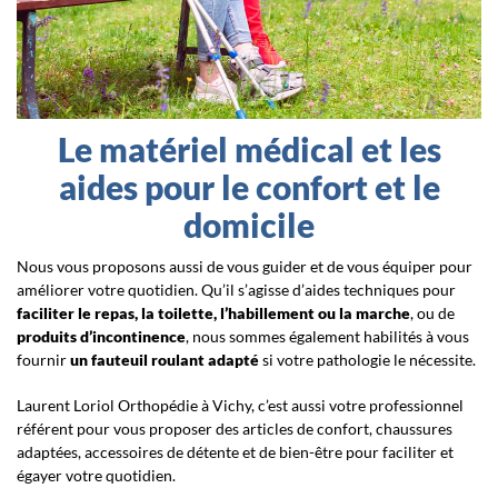
Le matériel médical et les
aides pour le confort et le
domicile
Nous vous proposons aussi de vous guider et de vous équiper pour
améliorer votre quotidien. Qu’il s’agisse d’aides techniques pour
faciliter le repas, la toilette, l’habillement ou la marche
, ou de
produits d’incontinence
, nous sommes également habilités à vous
fournir
un fauteuil roulant adapté
si votre pathologie le nécessite.
Laurent Loriol Orthopédie à Vichy, c’est aussi votre professionnel
référent pour vous proposer des articles de confort, chaussures
adaptées, accessoires de détente et de bien-être pour faciliter et
égayer votre quotidien.