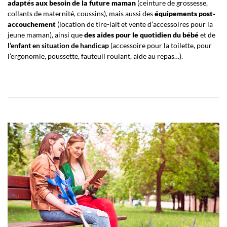
adaptés aux besoin de la future maman
(ceinture de grossesse,
collants de maternité, coussins), mais aussi des
équipements post-
accouchement
(location de tire-lait et vente d’accessoires pour la
jeune maman), ainsi que
des aides pour le quotidien du bébé
et de
l’enfant en situation de handicap
(accessoire pour la toilette, pour
l’ergonomie, poussette, fauteuil roulant, aide au repas…).