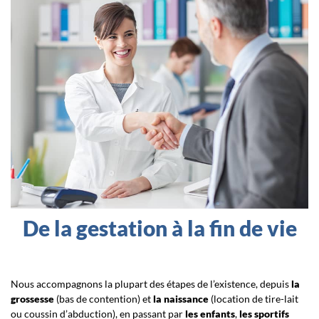
De la gestation à la fin de vie
Nous accompagnons la plupart des étapes de l’existence, depuis
la
grossesse
(bas de contention) et
la naissance
(location de tire-lait
ou coussin d’abduction), en passant par
les enfants
,
les sportifs