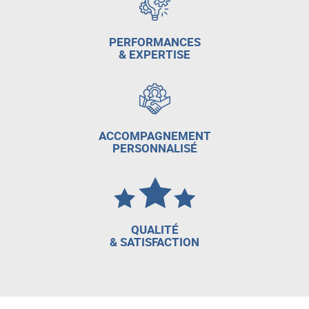
PERFORMANCES
& EXPERTISE
ACCOMPAGNEMENT
PERSONNALISÉ
QUALITÉ
& SATISFACTION