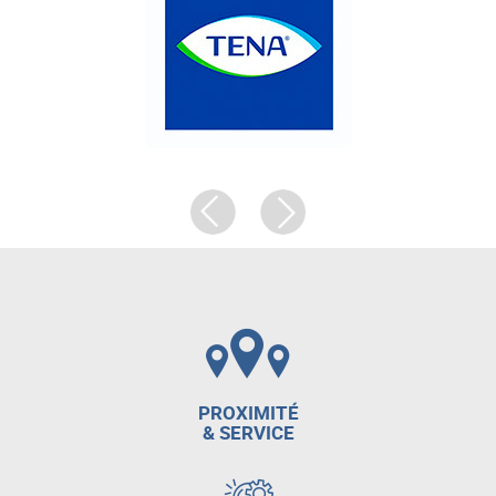
PROXIMITÉ
& SERVICE