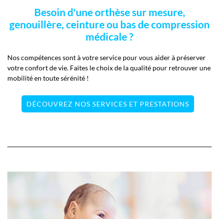
Besoin d'une orthèse sur mesure,
genouillère, ceinture ou bas de compression
médicale ?
Nos compétences sont à votre service pour vous aider à préserver
votre confort de vie. Faites le choix de la qualité pour retrouver une
mobilité en toute sérénité !
DÉCOUVREZ NOS SERVICES ET PRESTATIONS