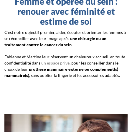
Femme et opérée du sein :
renouer avec féminité et
estime de soi
C’est notre objectif premier, aider, écouter et orienter les femmes à
se réconcilier avec leur image après
une chirurgie ou un
traitement contre le cancer du sein
.
Fabienne et Martine leur réservent un chaleureux accueil, en toute
confidentialité dans
un espace privé
, pour les conseiller dans le
choix de leur
prothèse mammaire externe ou complément(s)
mammaire(s)
, sans oublier la lingerie et les accessoires adaptés.