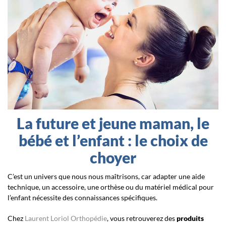
La future et jeune maman, le
bébé et l’enfant : le choix de
choyer
C’est un univers que nous nous maîtrisons, car adapter une aide
technique, un accessoire, une orthèse ou du matériel médical pour
l’enfant nécessite des connaissances spécifiques.
Chez
Laurent Loriol Orthopédie
, vous retrouverez des
produits